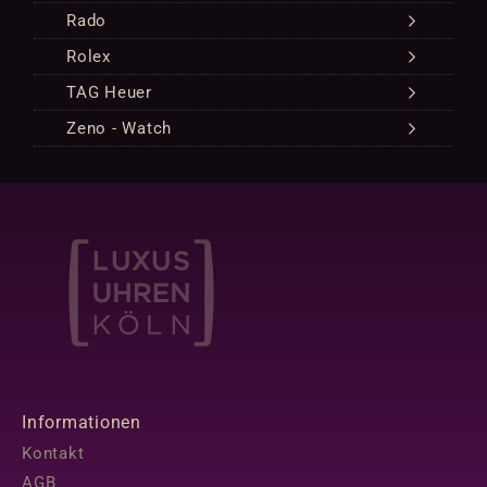
Rado
Rolex
TAG Heuer
Zeno - Watch
Informationen
Kontakt
AGB