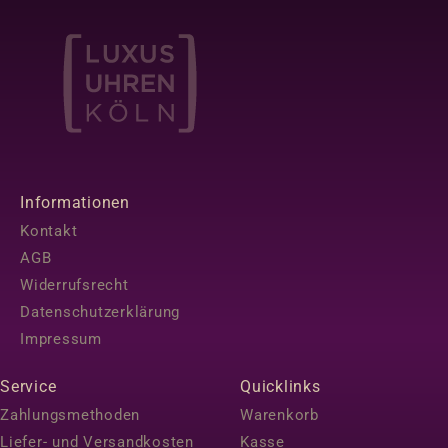
Informationen
Kontakt
AGB
Widerrufsrecht
Datenschutzerklärung
Impressum
Service
Quicklinks
Zahlungsmethoden
Warenkorb
Liefer- und Versandkosten
Kasse