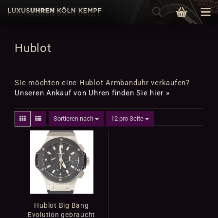
Hublot
Sie möchten eine Hublot Armbanduhr verkaufen?
Unseren Ankauf von Uhren finden Sie hier »
Sortieren nach
12 pro Seite
Hublot Big Bang
Evolution gebraucht