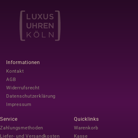
Informationen
Kontakt
AGB
Widerrufsrecht
Datenschutzerklärung
Impressum
Service
Quicklinks
Zahlungsmethoden
Warenkorb
Liefer- und Versandkosten
Kasse